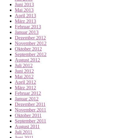
Juni 2013
Mai 2013
April 2013
März 2013
Februar 2013
Januar 2013
Dezember 2012
November 2012
Oktober 2012
September 2012
August 2012
Juli 2012
Juni 2012
Mai 2012
April 2012
März 2012
Februar 2012
Januar 2012
Dezember 2011
November 2011
Oktober 2011
September 2011
August 2011
Juli 2011
Juni 2011