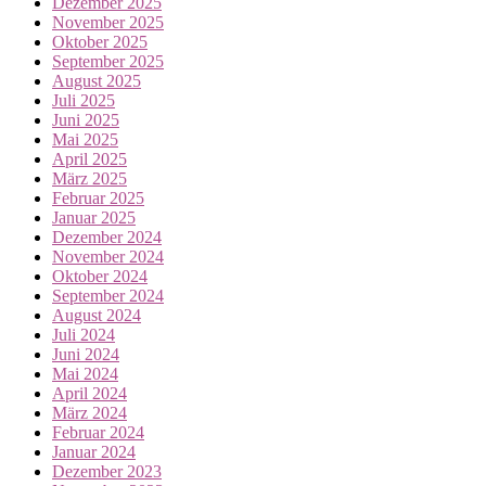
Dezember 2025
November 2025
Oktober 2025
September 2025
August 2025
Juli 2025
Juni 2025
Mai 2025
April 2025
März 2025
Februar 2025
Januar 2025
Dezember 2024
November 2024
Oktober 2024
September 2024
August 2024
Juli 2024
Juni 2024
Mai 2024
April 2024
März 2024
Februar 2024
Januar 2024
Dezember 2023