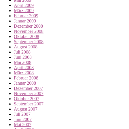
Mai 2009
April 2009
März 2009
Februar 2009
Januar 2009
Dezember 2008
November 2008
Oktober 2008
September 2008
August 2008
Juli 2008
Juni 2008
Mai 2008
April 2008
März 2008
Februar 2008
Januar 2008
Dezember 2007
November 2007
Oktober 2007
September 2007
August 2007
Juli 2007
Juni 2007
Mai 2007