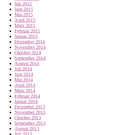
Juli 2015
Juni 2015
Mai 2015
April 2015
März 2015
Februar 2015
Januar 2015
Dezember 2014
November 2014
Oktober 2014
September 2014
August 2014
Juli 2014
Juni 2014
Mai 2014
April 2014
März 2014
Februar 2014
Januar 2014
Dezember 2013
November 2013
Oktober 2013
September 2013
August 2013
Juli 2013