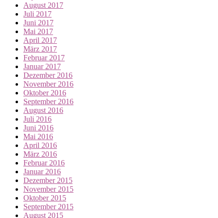
August 2017
Juli 2017
Juni 2017
Mai 2017
April 2017
März 2017
Februar 2017
Januar 2017
Dezember 2016
November 2016
Oktober 2016
September 2016
August 2016
Juli 2016
Juni 2016
Mai 2016
April 2016
März 2016
Februar 2016
Januar 2016
Dezember 2015
November 2015
Oktober 2015
September 2015
August 2015