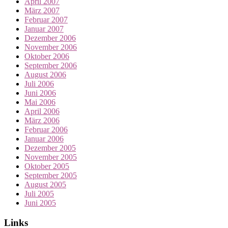
April 2007
März 2007
Februar 2007
Januar 2007
Dezember 2006
November 2006
Oktober 2006
September 2006
August 2006
Juli 2006
Juni 2006
Mai 2006
April 2006
März 2006
Februar 2006
Januar 2006
Dezember 2005
November 2005
Oktober 2005
September 2005
August 2005
Juli 2005
Juni 2005
Links