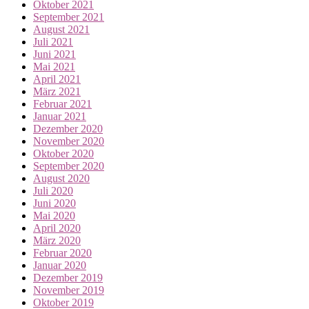
Oktober 2021
September 2021
August 2021
Juli 2021
Juni 2021
Mai 2021
April 2021
März 2021
Februar 2021
Januar 2021
Dezember 2020
November 2020
Oktober 2020
September 2020
August 2020
Juli 2020
Juni 2020
Mai 2020
April 2020
März 2020
Februar 2020
Januar 2020
Dezember 2019
November 2019
Oktober 2019