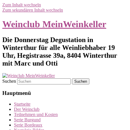
Zum Inhalt wechseln
Zum sekundären Inhalt wechseln
Weinclub MeinWeinkeller
Die Donnerstag Degustation in
Winterthur für alle Weinliebhaber 19
Uhr, Hegistrasse 39a, 8404 Winterthur
mit Marc und Otti
Suchen
Hauptmenü
Startseite
Der Weinclub
Teilnehmen und Kosten
Serie Burgund
Serie Bordeaux