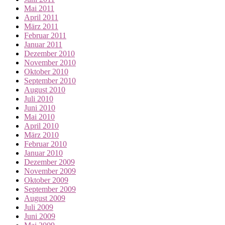
Mai 2011
April 2011
März 2011
Februar 2011
Januar 2011
Dezember 2010
November 2010
Oktober 2010
September 2010
August 2010
Juli 2010
Juni 2010
Mai 2010
April 2010
März 2010
Februar 2010
Januar 2010
Dezember 2009
November 2009
Oktober 2009
September 2009
August 2009
Juli 2009
Juni 2009