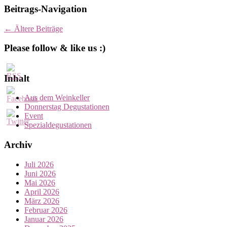
Beitrags-Navigation
←
Ältere Beiträge
Please follow & like us :)
Inhalt
Aus dem Weinkeller
Donnerstag Degustationen
Event
Spezialdegustationen
Archiv
Juli 2026
Juni 2026
Mai 2026
April 2026
März 2026
Februar 2026
Januar 2026