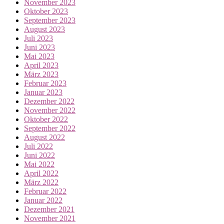
November 2023
Oktober 2023
September 2023
August 2023
Juli 2023
Juni 2023
Mai 2023
April 2023
März 2023
Februar 2023
Januar 2023
Dezember 2022
November 2022
Oktober 2022
September 2022
August 2022
Juli 2022
Juni 2022
Mai 2022
April 2022
März 2022
Februar 2022
Januar 2022
Dezember 2021
November 2021