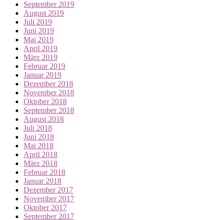
September 2019
August 2019
Juli 2019
Juni 2019
Mai 2019
April 2019
März 2019
Februar 2019
Januar 2019
Dezember 2018
November 2018
Oktober 2018
September 2018
August 2018
Juli 2018
Juni 2018
Mai 2018
April 2018
März 2018
Februar 2018
Januar 2018
Dezember 2017
November 2017
Oktober 2017
September 2017