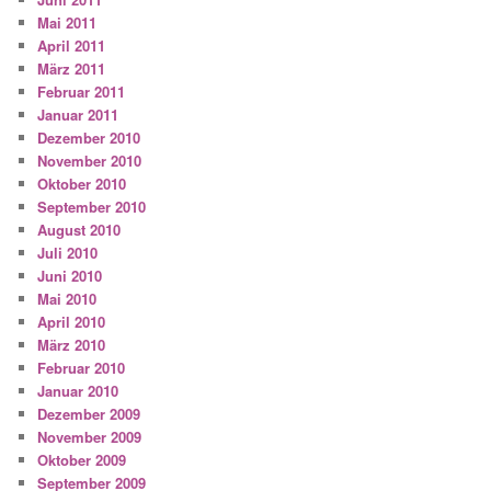
Mai 2011
April 2011
März 2011
Februar 2011
Januar 2011
Dezember 2010
November 2010
Oktober 2010
September 2010
August 2010
Juli 2010
Juni 2010
Mai 2010
April 2010
März 2010
Februar 2010
Januar 2010
Dezember 2009
November 2009
Oktober 2009
September 2009