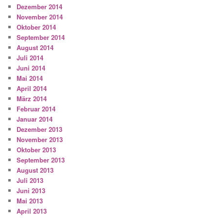
Dezember 2014
November 2014
Oktober 2014
September 2014
August 2014
Juli 2014
Juni 2014
Mai 2014
April 2014
März 2014
Februar 2014
Januar 2014
Dezember 2013
November 2013
Oktober 2013
September 2013
August 2013
Juli 2013
Juni 2013
Mai 2013
April 2013