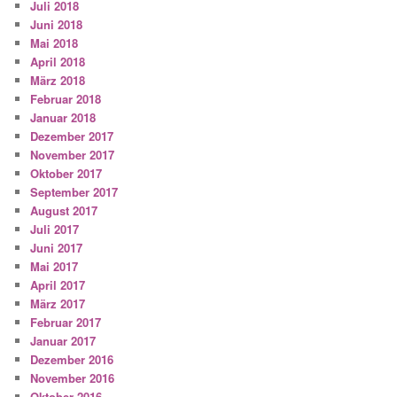
Juli 2018
Juni 2018
Mai 2018
April 2018
März 2018
Februar 2018
Januar 2018
Dezember 2017
November 2017
Oktober 2017
September 2017
August 2017
Juli 2017
Juni 2017
Mai 2017
April 2017
März 2017
Februar 2017
Januar 2017
Dezember 2016
November 2016
Oktober 2016