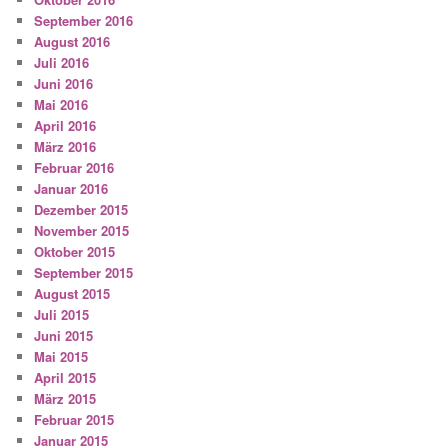
September 2016
August 2016
Juli 2016
Juni 2016
Mai 2016
April 2016
März 2016
Februar 2016
Januar 2016
Dezember 2015
November 2015
Oktober 2015
September 2015
August 2015
Juli 2015
Juni 2015
Mai 2015
April 2015
März 2015
Februar 2015
Januar 2015