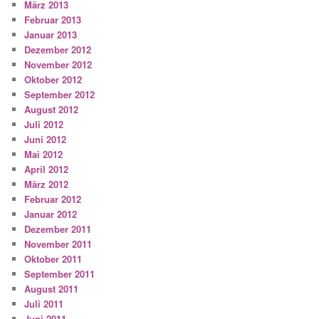
März 2013
Februar 2013
Januar 2013
Dezember 2012
November 2012
Oktober 2012
September 2012
August 2012
Juli 2012
Juni 2012
Mai 2012
April 2012
März 2012
Februar 2012
Januar 2012
Dezember 2011
November 2011
Oktober 2011
September 2011
August 2011
Juli 2011
Juni 2011