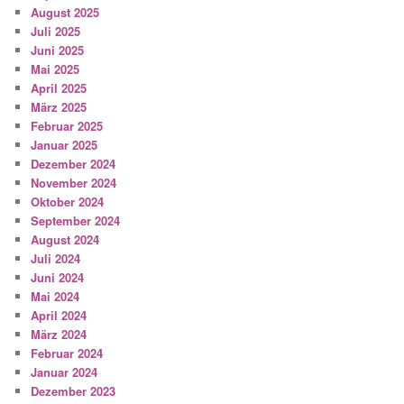
August 2025
Juli 2025
Juni 2025
Mai 2025
April 2025
März 2025
Februar 2025
Januar 2025
Dezember 2024
November 2024
Oktober 2024
September 2024
August 2024
Juli 2024
Juni 2024
Mai 2024
April 2024
März 2024
Februar 2024
Januar 2024
Dezember 2023