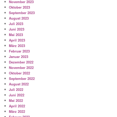
November 2023
Oktober 2023
September 2023
August 2023
Juli 2023
Juni 2023
Mai 2023
April 2023
März 2023
Februar 2023
Januar 2023
Dezember 2022
November 2022
Oktober 2022
September 2022
August 2022
Juli 2022
Juni 2022
Mai 2022
April 2022
März 2022
Februar 2022