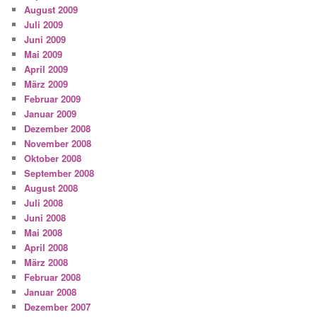
August 2009
Juli 2009
Juni 2009
Mai 2009
April 2009
März 2009
Februar 2009
Januar 2009
Dezember 2008
November 2008
Oktober 2008
September 2008
August 2008
Juli 2008
Juni 2008
Mai 2008
April 2008
März 2008
Februar 2008
Januar 2008
Dezember 2007