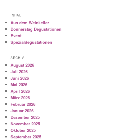
INHALT
Aus dem Weinkeller
Donnerstag Degustationen
Event
Spezialdegustationen
ARCHIV
August 2026
Juli 2026
Juni 2026
Mai 2026
April 2026
März 2026
Februar 2026
Januar 2026
Dezember 2025
November 2025
Oktober 2025
September 2025