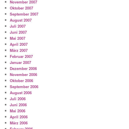
November 2007
Oktober 2007
September 2007
August 2007
Juli 2007
Juni 2007
Mai 2007
April 2007
März 2007
Februar 2007
Januar 2007
Dezember 2006
November 2006
Oktober 2006
September 2006
August 2006
Juli 2006
Juni 2006
Mai 2006
April 2006
März 2006
Februar 2006