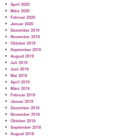
April 2020
März 2020
Februar 2020
Januar 2020
Dezember 2019
November 2019
Oktober 2019
September 2019
August 2019
Juli 2019
Juni 2019
Mai 2019
April 2019
März 2019
Februar 2019
Januar 2019
Dezember 2018
November 2018
Oktober 2018
September 2018
August 2018