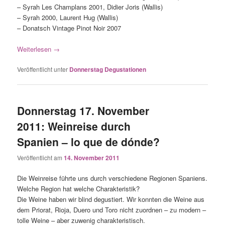
– Syrah Les Champlans 2001, Didier Joris (Wallis)
– Syrah 2000, Laurent Hug (Wallis)
– Donatsch Vintage Pinot Noir 2007
Weiterlesen
→
Veröffentlicht unter
Donnerstag Degustationen
Donnerstag 17. November
2011: Weinreise durch
Spanien – lo que de dónde?
Veröffentlicht am
14. November 2011
Die Weinreise führte uns durch verschiedene Regionen Spaniens.
Welche Region hat welche Charakteristik?
Die Weine haben wir blind degustiert. Wir konnten die Weine aus
dem Priorat, Rioja, Duero und Toro nicht zuordnen – zu modern –
tolle Weine – aber zuwenig charakteristisch.