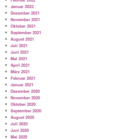
Januar 2022
Dezember 2021
November 2021
Oktober 2021
September 2021
August 2021
Juli 2021
Juni 2021
Mai 2021
April 2021
März 2021
Februar 2021
Januar 2021
Dezember 2020
November 2020
Oktober 2020
September 2020
August 2020
Juli 2020
Juni 2020
Mai 2020