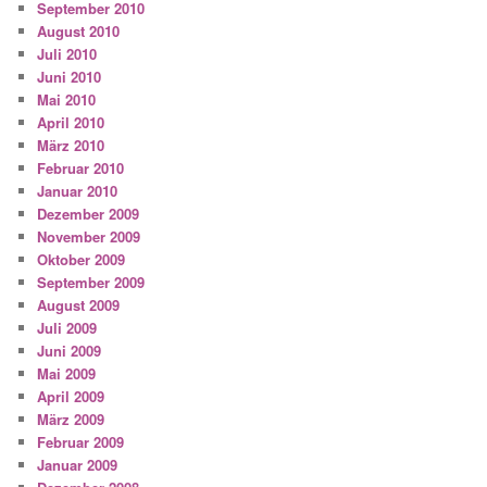
September 2010
August 2010
Juli 2010
Juni 2010
Mai 2010
April 2010
März 2010
Februar 2010
Januar 2010
Dezember 2009
November 2009
Oktober 2009
September 2009
August 2009
Juli 2009
Juni 2009
Mai 2009
April 2009
März 2009
Februar 2009
Januar 2009