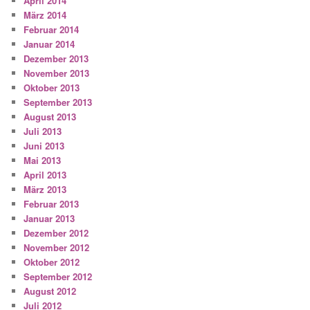
April 2014
März 2014
Februar 2014
Januar 2014
Dezember 2013
November 2013
Oktober 2013
September 2013
August 2013
Juli 2013
Juni 2013
Mai 2013
April 2013
März 2013
Februar 2013
Januar 2013
Dezember 2012
November 2012
Oktober 2012
September 2012
August 2012
Juli 2012