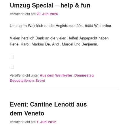
Umzug Special – help & fun
Veröffentlicht am
20. Juni 2026
Umzug im Weinklub an die Hegistrasse 39a, 8404 Winterthur.
Vielen herzlich Dank an die vielen Helfer! Angepackt haben
René, Karol, Markus De, Andi, Marcel und Benjamin.
Veröffentlicht unter
Aus dem Weinkeller
,
Donnerstag
Degustationen
,
Event
Event: Cantine Lenotti aus
dem Veneto
Veröffentlicht am
1. Juni 2012