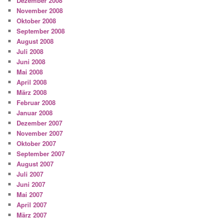
Dezember 2008
November 2008
Oktober 2008
September 2008
August 2008
Juli 2008
Juni 2008
Mai 2008
April 2008
März 2008
Februar 2008
Januar 2008
Dezember 2007
November 2007
Oktober 2007
September 2007
August 2007
Juli 2007
Juni 2007
Mai 2007
April 2007
März 2007