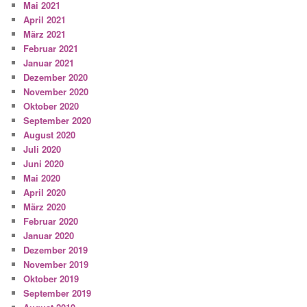
Mai 2021
April 2021
März 2021
Februar 2021
Januar 2021
Dezember 2020
November 2020
Oktober 2020
September 2020
August 2020
Juli 2020
Juni 2020
Mai 2020
April 2020
März 2020
Februar 2020
Januar 2020
Dezember 2019
November 2019
Oktober 2019
September 2019