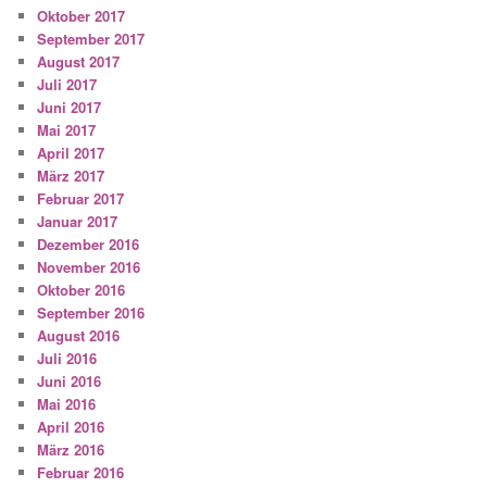
Oktober 2017
September 2017
August 2017
Juli 2017
Juni 2017
Mai 2017
April 2017
März 2017
Februar 2017
Januar 2017
Dezember 2016
November 2016
Oktober 2016
September 2016
August 2016
Juli 2016
Juni 2016
Mai 2016
April 2016
März 2016
Februar 2016