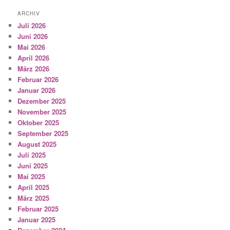
ARCHIV
Juli 2026
Juni 2026
Mai 2026
April 2026
März 2026
Februar 2026
Januar 2026
Dezember 2025
November 2025
Oktober 2025
September 2025
August 2025
Juli 2025
Juni 2025
Mai 2025
April 2025
März 2025
Februar 2025
Januar 2025