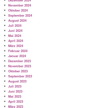
Dezember 2024
November 2024
Oktober 2024
September 2024
August 2024
Juli 2024
Juni 2024
Mai 2024
April 2024
März 2024
Februar 2024
Januar 2024
Dezember 2023
November 2023
Oktober 2023
September 2023
August 2023
Juli 2023
Juni 2023
Mai 2023
April 2023
März 2023