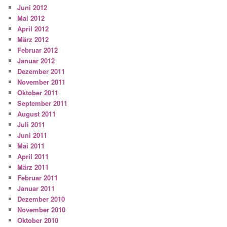
Juni 2012
Mai 2012
April 2012
März 2012
Februar 2012
Januar 2012
Dezember 2011
November 2011
Oktober 2011
September 2011
August 2011
Juli 2011
Juni 2011
Mai 2011
April 2011
März 2011
Februar 2011
Januar 2011
Dezember 2010
November 2010
Oktober 2010