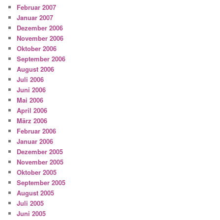
Februar 2007
Januar 2007
Dezember 2006
November 2006
Oktober 2006
September 2006
August 2006
Juli 2006
Juni 2006
Mai 2006
April 2006
März 2006
Februar 2006
Januar 2006
Dezember 2005
November 2005
Oktober 2005
September 2005
August 2005
Juli 2005
Juni 2005