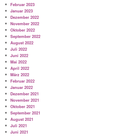
Februar 2023
Januar 2023
Dezember 2022
November 2022
Oktober 2022
September 2022
August 2022
Juli 2022
Juni 2022
Mai 2022
April 2022
März 2022
Februar 2022
Januar 2022
Dezember 2021
November 2021
Oktober 2021
September 2021
August 2021
Juli 2021
Juni 2021