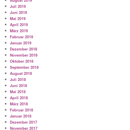
August 2019
Juli 2019
Juni 2019
Mai 2019
April 2019
März 2019
Februar 2019
Januar 2019
Dezember 2018
November 2018
Oktober 2018
September 2018
August 2018
Juli 2018
Juni 2018
Mai 2018
April 2018
März 2018
Februar 2018
Januar 2018
Dezember 2017
November 2017