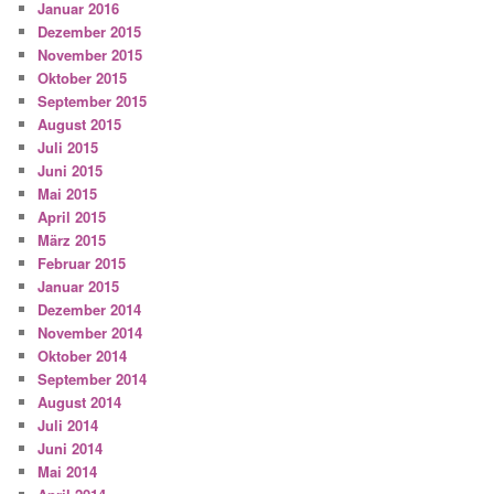
Januar 2016
Dezember 2015
November 2015
Oktober 2015
September 2015
August 2015
Juli 2015
Juni 2015
Mai 2015
April 2015
März 2015
Februar 2015
Januar 2015
Dezember 2014
November 2014
Oktober 2014
September 2014
August 2014
Juli 2014
Juni 2014
Mai 2014