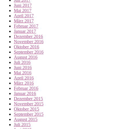
Juli 2017
Juni 2017
Mai 2017
April 2017
März 2017
Februar 2017
Januar 2017
Dezember 2016
November 2016
Oktober 2016
September 2016
August 2016
Juli 2016
Juni 2016
Mai 2016
April 2016
März 2016
Februar 2016
Januar 2016
Dezember 2015
November 2015
Oktober 2015
September 2015
August 2015
Juli 2015