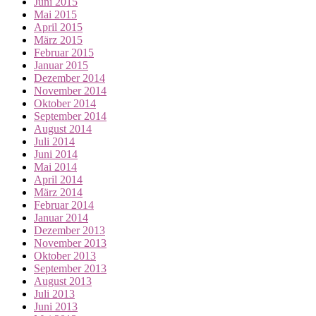
Juni 2015
Mai 2015
April 2015
März 2015
Februar 2015
Januar 2015
Dezember 2014
November 2014
Oktober 2014
September 2014
August 2014
Juli 2014
Juni 2014
Mai 2014
April 2014
März 2014
Februar 2014
Januar 2014
Dezember 2013
November 2013
Oktober 2013
September 2013
August 2013
Juli 2013
Juni 2013