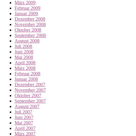
März 2009
Februar 2009
Januar 2009
Dezember 2008
November 2008
Oktober 2008
September 2008
August 2008
Juli 2008
Juni 2008
Mai 2008
April 2008
März 2008
Februar 2008
Januar 2008
Dezember 2007
November 2007
Oktober 2007
September 2007
August 2007
Juli 2007
Juni 2007
Mai 2007
April 2007
März 2007