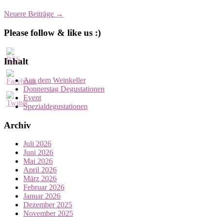
Neuere Beiträge
→
Please follow & like us :)
Inhalt
Aus dem Weinkeller
Donnerstag Degustationen
Event
Spezialdegustationen
Archiv
Juli 2026
Juni 2026
Mai 2026
April 2026
März 2026
Februar 2026
Januar 2026
Dezember 2025
November 2025