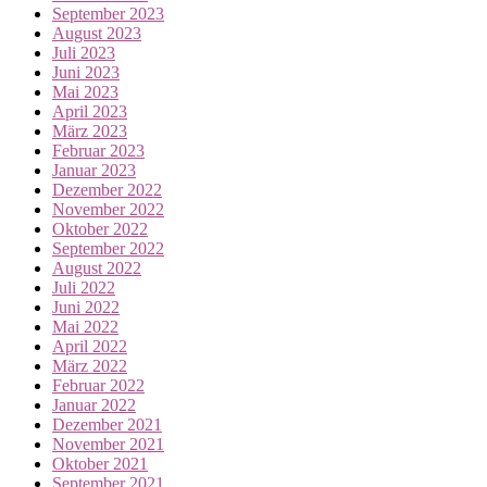
September 2023
August 2023
Juli 2023
Juni 2023
Mai 2023
April 2023
März 2023
Februar 2023
Januar 2023
Dezember 2022
November 2022
Oktober 2022
September 2022
August 2022
Juli 2022
Juni 2022
Mai 2022
April 2022
März 2022
Februar 2022
Januar 2022
Dezember 2021
November 2021
Oktober 2021
September 2021