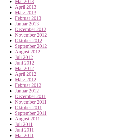
Mai 2013
April 2013
März 2013
Februar 2013
Januar 2013
Dezember 2012
November 2012
Oktober 2012
September 2012
August 2012
Juli 2012
Juni 2012
Mai 2012
April 2012
März 2012
Februar 2012
Januar 2012
Dezember 2011
November 2011
Oktober 2011
September 2011
August 2011
Juli 2011
Juni 2011
Mai 2011