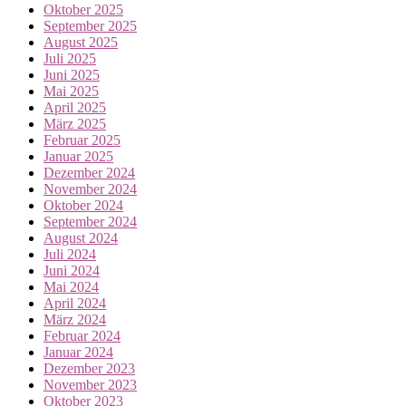
Oktober 2025
September 2025
August 2025
Juli 2025
Juni 2025
Mai 2025
April 2025
März 2025
Februar 2025
Januar 2025
Dezember 2024
November 2024
Oktober 2024
September 2024
August 2024
Juli 2024
Juni 2024
Mai 2024
April 2024
März 2024
Februar 2024
Januar 2024
Dezember 2023
November 2023
Oktober 2023