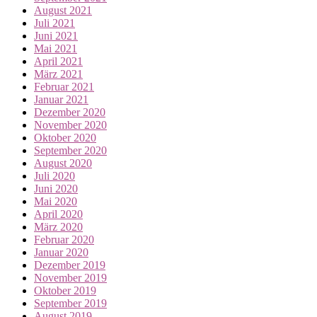
August 2021
Juli 2021
Juni 2021
Mai 2021
April 2021
März 2021
Februar 2021
Januar 2021
Dezember 2020
November 2020
Oktober 2020
September 2020
August 2020
Juli 2020
Juni 2020
Mai 2020
April 2020
März 2020
Februar 2020
Januar 2020
Dezember 2019
November 2019
Oktober 2019
September 2019
August 2019