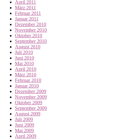
April 2011
März 2011
Februar 2011
Januar 2011
Dezember 2010
November 2010
Oktober 2010
September 2010
August 2010
Juli 2010
Juni 2010
Mai 2010
April 2010
März 2010
Februar 2010
Januar 2010
Dezember 2009
November 2009
Oktober 2009
September 2009
August 2009
Juli 2009
Juni 2009
Mai 2009
April 2009