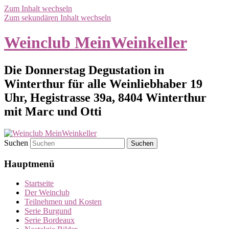
Zum Inhalt wechseln
Zum sekundären Inhalt wechseln
Weinclub MeinWeinkeller
Die Donnerstag Degustation in
Winterthur für alle Weinliebhaber 19
Uhr, Hegistrasse 39a, 8404 Winterthur
mit Marc und Otti
Suchen
Hauptmenü
Startseite
Der Weinclub
Teilnehmen und Kosten
Serie Burgund
Serie Bordeaux