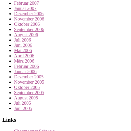
Februar 2007
Januar 2007
Dezember 2006
November 2006
Oktober 2006
September 2006
August 2006
Juli 2006
Juni 2006
Mai 2006
April 2006
März 2006
Februar 2006
Januar 2006
Dezember 2005
November 2005
Oktober 2005
September 2005
August 2005
Juli 2005
Juni 2005
Links