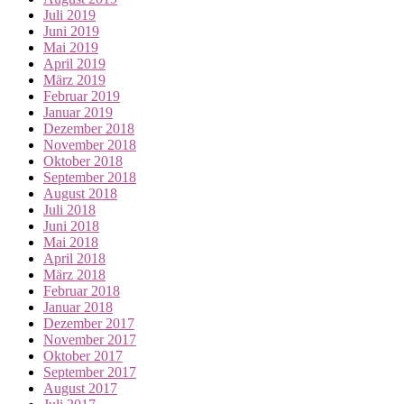
Juli 2019
Juni 2019
Mai 2019
April 2019
März 2019
Februar 2019
Januar 2019
Dezember 2018
November 2018
Oktober 2018
September 2018
August 2018
Juli 2018
Juni 2018
Mai 2018
April 2018
März 2018
Februar 2018
Januar 2018
Dezember 2017
November 2017
Oktober 2017
September 2017
August 2017