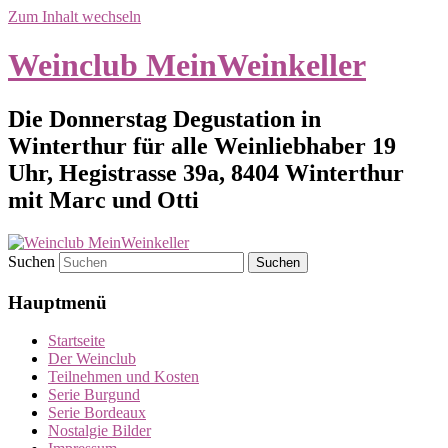
Zum Inhalt wechseln
Weinclub MeinWeinkeller
Die Donnerstag Degustation in
Winterthur für alle Weinliebhaber 19
Uhr, Hegistrasse 39a, 8404 Winterthur
mit Marc und Otti
Suchen
Hauptmenü
Startseite
Der Weinclub
Teilnehmen und Kosten
Serie Burgund
Serie Bordeaux
Nostalgie Bilder