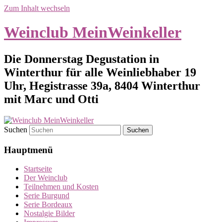
Zum Inhalt wechseln
Weinclub MeinWeinkeller
Die Donnerstag Degustation in
Winterthur für alle Weinliebhaber 19
Uhr, Hegistrasse 39a, 8404 Winterthur
mit Marc und Otti
Suchen
Hauptmenü
Startseite
Der Weinclub
Teilnehmen und Kosten
Serie Burgund
Serie Bordeaux
Nostalgie Bilder