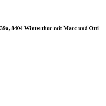
e 39a, 8404 Winterthur mit Marc und Otti