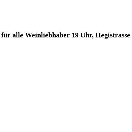
für alle Weinliebhaber 19 Uhr, Hegistrass