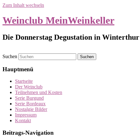
Zum Inhalt wechseln
Weinclub MeinWeinkeller
Die Donnerstag Degustation in Winterthur 
Suchen
Hauptmenü
Startseite
Der Weinclub
Teilnehmen und Kosten
Serie Burgund
Serie Bordeaux
Nostalgie Bilder
Impressum
Kontakt
Beitrags-Navigation