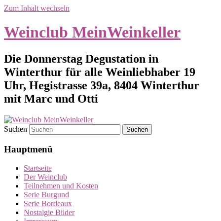
Zum Inhalt wechseln
Weinclub MeinWeinkeller
Die Donnerstag Degustation in
Winterthur für alle Weinliebhaber 19
Uhr, Hegistrasse 39a, 8404 Winterthur
mit Marc und Otti
Suchen
Hauptmenü
Startseite
Der Weinclub
Teilnehmen und Kosten
Serie Burgund
Serie Bordeaux
Nostalgie Bilder