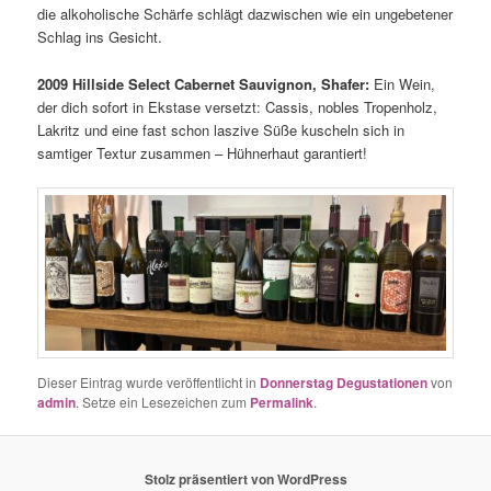
die alkoholische Schärfe schlägt dazwischen wie ein ungebetener
Schlag ins Gesicht.
2009 Hillside Select Cabernet Sauvignon, Shafer:
Ein Wein,
der dich sofort in Ekstase versetzt: Cassis, nobles Tropenholz,
Lakritz und eine fast schon laszive Süße kuscheln sich in
samtiger Textur zusammen – Hühnerhaut garantiert!
Dieser Eintrag wurde veröffentlicht in
Donnerstag Degustationen
von
admin
. Setze ein Lesezeichen zum
Permalink
.
Stolz präsentiert von WordPress