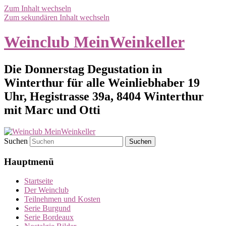
Zum Inhalt wechseln
Zum sekundären Inhalt wechseln
Weinclub MeinWeinkeller
Die Donnerstag Degustation in
Winterthur für alle Weinliebhaber 19
Uhr, Hegistrasse 39a, 8404 Winterthur
mit Marc und Otti
Suchen
Hauptmenü
Startseite
Der Weinclub
Teilnehmen und Kosten
Serie Burgund
Serie Bordeaux