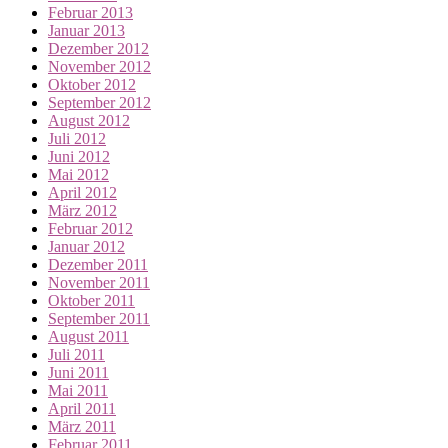
Februar 2013
Januar 2013
Dezember 2012
November 2012
Oktober 2012
September 2012
August 2012
Juli 2012
Juni 2012
Mai 2012
April 2012
März 2012
Februar 2012
Januar 2012
Dezember 2011
November 2011
Oktober 2011
September 2011
August 2011
Juli 2011
Juni 2011
Mai 2011
April 2011
März 2011
Februar 2011