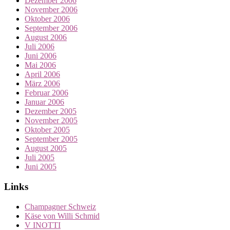
Dezember 2006
November 2006
Oktober 2006
September 2006
August 2006
Juli 2006
Juni 2006
Mai 2006
April 2006
März 2006
Februar 2006
Januar 2006
Dezember 2005
November 2005
Oktober 2005
September 2005
August 2005
Juli 2005
Juni 2005
Links
Champagner Schweiz
Käse von Willi Schmid
V INOTTI