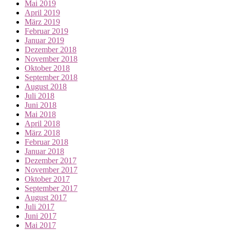
Mai 2019
April 2019
März 2019
Februar 2019
Januar 2019
Dezember 2018
November 2018
Oktober 2018
September 2018
August 2018
Juli 2018
Juni 2018
Mai 2018
April 2018
März 2018
Februar 2018
Januar 2018
Dezember 2017
November 2017
Oktober 2017
September 2017
August 2017
Juli 2017
Juni 2017
Mai 2017