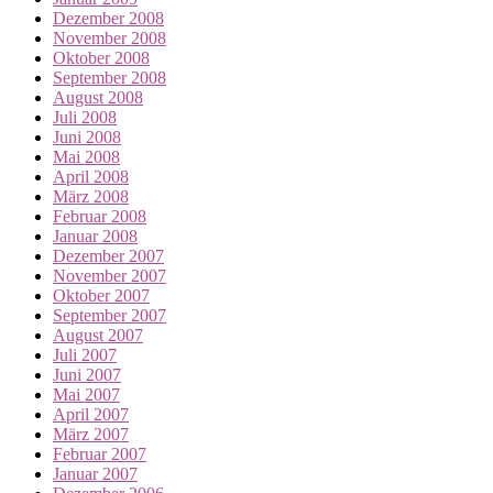
Dezember 2008
November 2008
Oktober 2008
September 2008
August 2008
Juli 2008
Juni 2008
Mai 2008
April 2008
März 2008
Februar 2008
Januar 2008
Dezember 2007
November 2007
Oktober 2007
September 2007
August 2007
Juli 2007
Juni 2007
Mai 2007
April 2007
März 2007
Februar 2007
Januar 2007