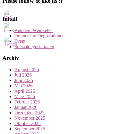
Please follow & like us :)
Inhalt
Aus dem Weinkeller
Donnerstag Degustationen
Event
Spezialdegustationen
Archiv
August 2026
Juli 2026
Juni 2026
Mai 2026
April 2026
März 2026
Februar 2026
Januar 2026
Dezember 2025
November 2025
Oktober 2025
September 2025