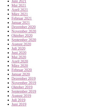
Juni 2021
Mai 2021
April 2021
März 2021
Februar 2021
Januar 2021
Dezember 2020
November 2020
Oktober 2020
September 2020
August 2020
Juli 2020
Juni 2020
Mai 2020
April 2020
März 2020
Februar 2020
Januar 2020
Dezember 2019
November 2019
Oktober 2019
September 2019
August 2019
Juli 2019
Juni 2019