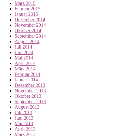
März 2015
Februar 2015
Januar 2015
Dezember 2014
November 2014
Oktober 2014
September 2014
August 2014
Juli 2014
Juni 2014
Mai 2014
April 2014
März 2014
Februar 2014
Januar 2014
Dezember 2013
November 2013
Oktober 2013
September 2013
August 2013
Juli 2013
Juni 2013
Mai 2013
April 2013
März 2013