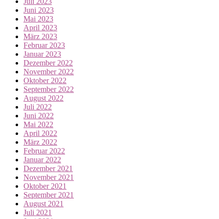
Juli 2023
Juni 2023
Mai 2023
April 2023
März 2023
Februar 2023
Januar 2023
Dezember 2022
November 2022
Oktober 2022
September 2022
August 2022
Juli 2022
Juni 2022
Mai 2022
April 2022
März 2022
Februar 2022
Januar 2022
Dezember 2021
November 2021
Oktober 2021
September 2021
August 2021
Juli 2021