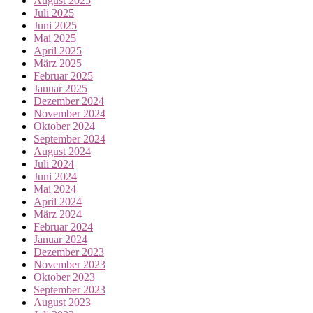
August 2025
Juli 2025
Juni 2025
Mai 2025
April 2025
März 2025
Februar 2025
Januar 2025
Dezember 2024
November 2024
Oktober 2024
September 2024
August 2024
Juli 2024
Juni 2024
Mai 2024
April 2024
März 2024
Februar 2024
Januar 2024
Dezember 2023
November 2023
Oktober 2023
September 2023
August 2023