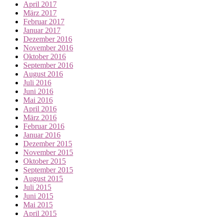
April 2017
März 2017
Februar 2017
Januar 2017
Dezember 2016
November 2016
Oktober 2016
September 2016
August 2016
Juli 2016
Juni 2016
Mai 2016
April 2016
März 2016
Februar 2016
Januar 2016
Dezember 2015
November 2015
Oktober 2015
September 2015
August 2015
Juli 2015
Juni 2015
Mai 2015
April 2015