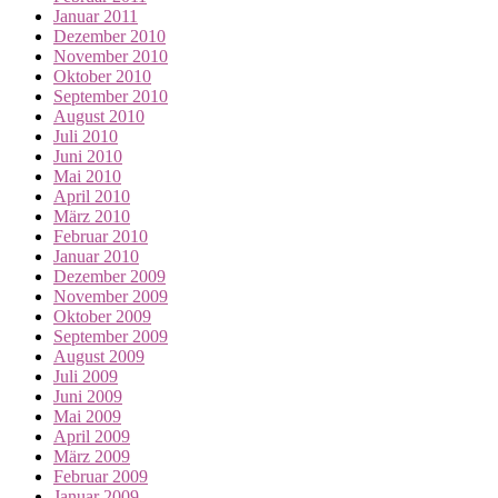
Januar 2011
Dezember 2010
November 2010
Oktober 2010
September 2010
August 2010
Juli 2010
Juni 2010
Mai 2010
April 2010
März 2010
Februar 2010
Januar 2010
Dezember 2009
November 2009
Oktober 2009
September 2009
August 2009
Juli 2009
Juni 2009
Mai 2009
April 2009
März 2009
Februar 2009
Januar 2009