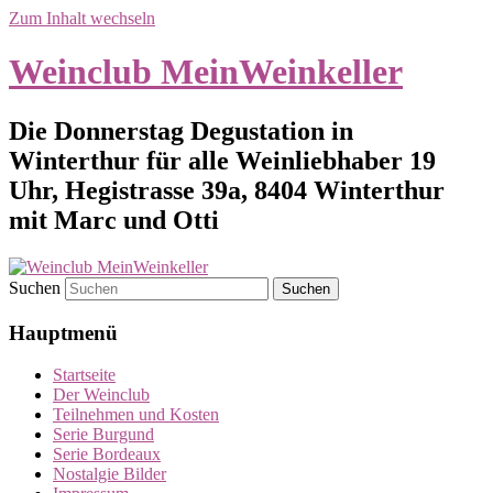
Zum Inhalt wechseln
Weinclub MeinWeinkeller
Die Donnerstag Degustation in
Winterthur für alle Weinliebhaber 19
Uhr, Hegistrasse 39a, 8404 Winterthur
mit Marc und Otti
Suchen
Hauptmenü
Startseite
Der Weinclub
Teilnehmen und Kosten
Serie Burgund
Serie Bordeaux
Nostalgie Bilder