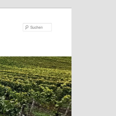
Suchen