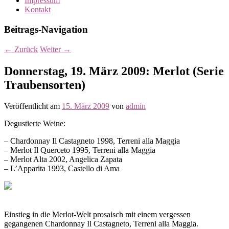
Impressum
Kontakt
Beitrags-Navigation
←
Zurück
Weiter
→
Donnerstag, 19. März 2009: Merlot (Serie
Traubensorten)
Veröffentlicht am
15. März 2009
von
admin
Degustierte Weine:
– Chardonnay Il Castagneto 1998, Terreni alla Maggia
– Merlot Il Querceto 1995, Terreni alla Maggia
– Merlot Alta 2002, Angelica Zapata
– L’Apparita 1993, Castello di Ama
Einstieg in die Merlot-Welt prosaisch mit einem vergessen
gegangenen Chardonnay Il Castagneto, Terreni alla Maggia.