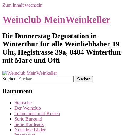
Zum Inhalt wechseln
Weinclub MeinWeinkeller
Die Donnerstag Degustation in
Winterthur für alle Weinliebhaber 19
Uhr, Hegistrasse 39a, 8404 Winterthur
mit Marc und Otti
Suchen
Hauptmenü
Startseite
Der Weinclub
Teilnehmen und Kosten
Serie Burgund
Serie Bordeaux
Nostalgie Bilder