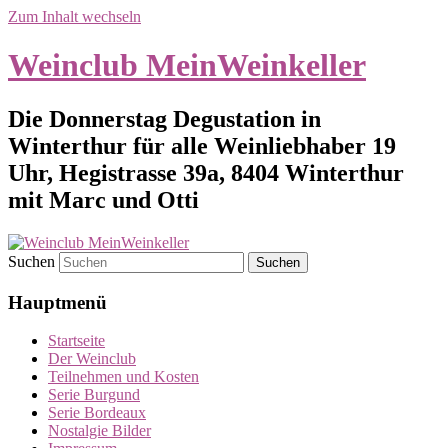
Zum Inhalt wechseln
Weinclub MeinWeinkeller
Die Donnerstag Degustation in
Winterthur für alle Weinliebhaber 19
Uhr, Hegistrasse 39a, 8404 Winterthur
mit Marc und Otti
Suchen
Hauptmenü
Startseite
Der Weinclub
Teilnehmen und Kosten
Serie Burgund
Serie Bordeaux
Nostalgie Bilder