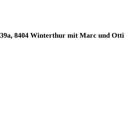
e 39a, 8404 Winterthur mit Marc und Otti