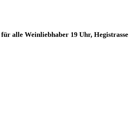
für alle Weinliebhaber 19 Uhr, Hegistrass