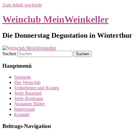
Zum Inhalt wechseln
Weinclub MeinWeinkeller
Die Donnerstag Degustation in Winterthur 
Suchen
Hauptmenü
Startseite
Der Weinclub
Teilnehmen und Kosten
Serie Burgund
Serie Bordeaux
Nostalgie Bilder
Impressum
Kontakt
Beitrags-Navigation